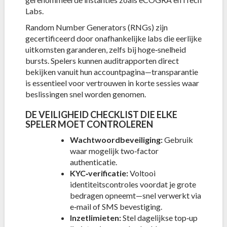
Labs.
Random Number Generators (RNGs) zijn
gecertificeerd door onafhankelijke labs die eerlijke
uitkomsten garanderen, zelfs bij hoge‑snelheid
bursts. Spelers kunnen auditrapporten direct
bekijken vanuit hun accountpagina—transparantie
is essentieel voor vertrouwen in korte sessies waar
beslissingen snel worden genomen.
DE VEILIGHEID CHECKLIST DIE ELKE
SPELER MOET CONTROLEREN
Wachtwoordbeveiliging:
Gebruik
waar mogelijk two‑factor
authenticatie.
KYC‑verificatie:
Voltooi
identiteitscontroles voordat je grote
bedragen opneemt—snel verwerkt via
e‑mail of SMS bevestiging.
Inzetlimieten:
Stel dagelijkse top‑up