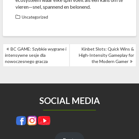
vieren—snel, spannend en belonend.
Uncategorized
NAVEGACIÓN
BC GAME: Szybkie wygrane i
Kinbet Slots: Quick Wins &
DE
intensywne sesje dla
High‑Intensity Gameplay for
ENTRADAS
nowoczesnego gracza
the Modern Gamer
SOCIAL MEDIA