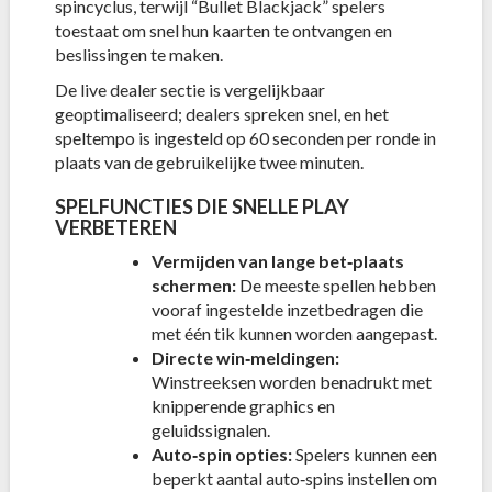
spincyclus, terwijl “Bullet Blackjack” spelers
toestaat om snel hun kaarten te ontvangen en
beslissingen te maken.
De live dealer sectie is vergelijkbaar
geoptimaliseerd; dealers spreken snel, en het
speltempo is ingesteld op 60 seconden per ronde in
plaats van de gebruikelijke twee minuten.
SPELFUNCTIES DIE SNELLE PLAY
VERBETEREN
Vermijden van lange bet‑plaats
schermen:
De meeste spellen hebben
vooraf ingestelde inzetbedragen die
met één tik kunnen worden aangepast.
Directe win‑meldingen:
Winstreeksen worden benadrukt met
knipperende graphics en
geluidssignalen.
Auto‑spin opties:
Spelers kunnen een
beperkt aantal auto‑spins instellen om