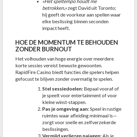
«Het speltempo houdt me
betrokken,»
zegt David uit Toronto;
hij geeft de voorkeur aan spellen waar
elke beslissing binnen seconden
impact heeft.
HOE DE MOMENTUM TE BEHOUDEN
ZONDER BURNOUT
Het volhouden van hoge energie over meerdere
korte sessies vereist bewuste gewoonten.
RapidFire Casino biedt functies die spelers helpen
gefocust te blijven zonder overmatig te spelen.
Stel sessiedoelen:
Bepaal vooraf of
je speelt voor entertainment of voor
kleine winst‑stappen.
Pas je omgeving aan:
Speel in rustige
ruimtes waar afleiding minimaal is—
zorgt voor snelle en zelfverzekerde
beslissingen.
Vermijd verliezen najagen:
Als je