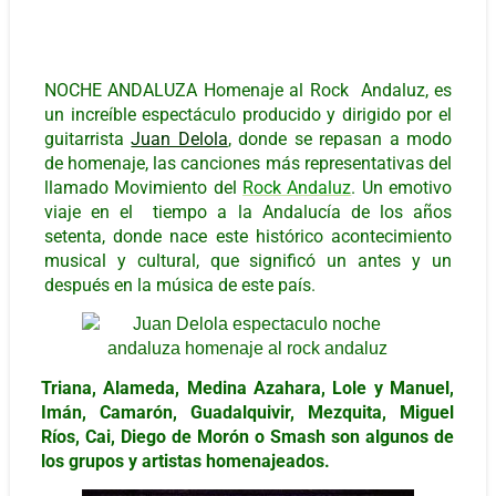
NOCHE ANDALUZA Homenaje al Rock Andaluz, es
un increíble espectáculo producido y dirigido por el
guitarrista
Juan Delola
, donde se repasan a modo
de homenaje, las canciones más representativas del
llamado Movimiento del
Rock Andaluz
. Un emotivo
viaje en el tiempo a la Andalucía de los años
setenta, donde nace este histórico acontecimiento
musical y cultural, que significó un antes y un
después en la música de este país.
Triana, Alameda, Medina Azahara, Lole y Manuel,
Imán, Camarón, Guadalquivir, Mezquita, Miguel
Ríos, Cai, Diego de Morón o Smash son algunos de
los grupos y artistas homenajeados.