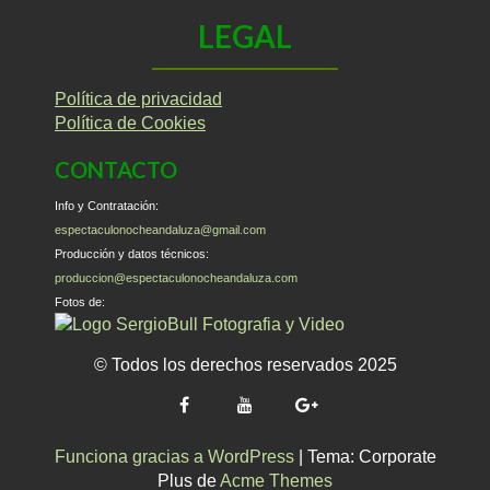
LEGAL
Política de privacidad
Política de Cookies
CONTACTO
Info y Contratación:
espectaculonocheandaluza@gmail.com
Producción y datos técnicos:
produccion@espectaculonocheandaluza.com
Fotos de:
© Todos los derechos reservados 2025
Funciona gracias a WordPress
|
Tema: Corporate
Plus de
Acme Themes