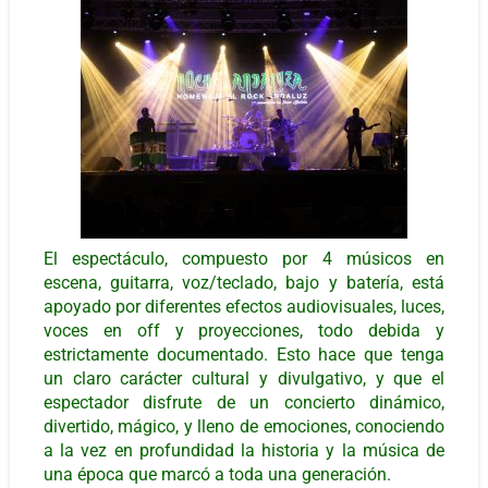
El espectáculo, compuesto por 4 músicos en
escena, guitarra, voz/teclado, bajo y batería, está
apoyado por diferentes efectos audiovisuales, luces,
voces en off y proyecciones, todo debida y
estrictamente documentado. Esto hace que tenga
un claro carácter cultural y divulgativo, y que el
espectador disfrute de un concierto dinámico,
divertido, mágico, y lleno de emociones, conociendo
a la vez en profundidad la historia y la música de
una época que marcó a toda una generación.