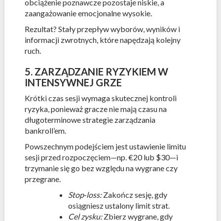
obciążenie poznawcze pozostaje niskie, a
zaangażowanie emocjonalne wysokie.
Rezultat? Stały przepływ wyborów, wyników i
informacji zwrotnych, które napędzają kolejny
ruch.
5. ZARZĄDZANIE RYZYKIEM W
INTENSYWNEJ GRZE
Krótki czas sesji wymaga skutecznej kontroli
ryzyka, ponieważ gracze nie mają czasu na
długoterminowe strategie zarządzania
bankroll’em.
Powszechnym podejściem jest ustawienie limitu
sesji przed rozpoczęciem—np. €20 lub $30—i
trzymanie się go bez względu na wygrane czy
przegrane.
Stop‑loss:
Zakończ sesję, gdy
osiągniesz ustalony limit strat.
Cel zysku:
Zbierz wygrane, gdy