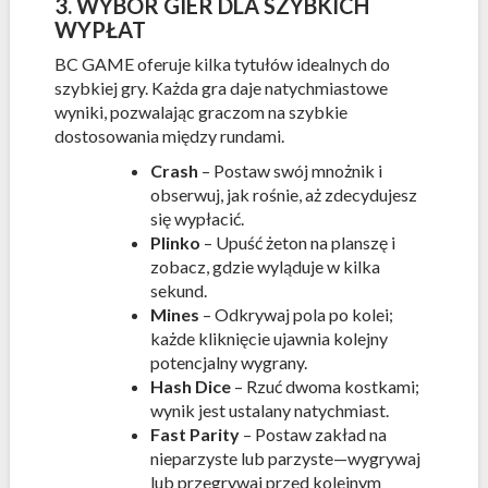
3. WYBÓR GIER DLA SZYBKICH
WYPŁAT
BC GAME oferuje kilka tytułów idealnych do
szybkiej gry. Każda gra daje natychmiastowe
wyniki, pozwalając graczom na szybkie
dostosowania między rundami.
Crash
– Postaw swój mnożnik i
obserwuj, jak rośnie, aż zdecydujesz
się wypłacić.
Plinko
– Upuść żeton na planszę i
zobacz, gdzie wyląduje w kilka
sekund.
Mines
– Odkrywaj pola po kolei;
każde kliknięcie ujawnia kolejny
potencjalny wygrany.
Hash Dice
– Rzuć dwoma kostkami;
wynik jest ustalany natychmiast.
Fast Parity
– Postaw zakład na
nieparzyste lub parzyste—wygrywaj
lub przegrywaj przed kolejnym