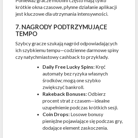
Ponieważ gracze mobilni często mają tylko
krótkie okna czasowe, płynne działanie aplikacji
jest kluczowe dla utrzymania intensywności.
7. NAGRODY PODTRZYMUJĄCE
TEMPO
Szybcy gracze szukają nagród odpowiadających
ich szybkiemu tempu—codzienne darmowe spiny
czy natychmiastowy cashback to przykłady.
Daily Free Lucky Spins:
Kręć
automaty bez ryzyka własnych
środków; mogą one szybko
zwiększyć bankroll.
Rakeback Bonuses:
Odbierz
procent strat z czasem—idealne
uzupełnienie podczas krótkich sesji.
Coin Drops:
Losowe bonusy
pieniężne pojawiające się podczas gry,
dodające element zaskoczenia.