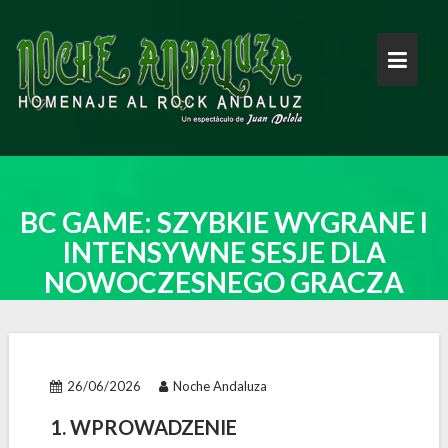
Saltar
al
contenido
BC GAME: SZYBKIE WYGRANE I
INTENSYWNE SESJE DLA
NOWOCZESNEGO GRACZA
26/06/2026
Noche Andaluza
1. WPROWADZENIE