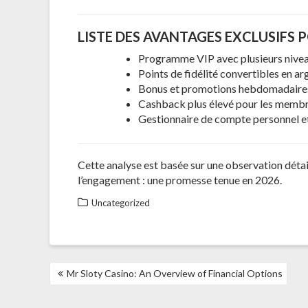
LISTE DES AVANTAGES EXCLUSIFS 
Programme VIP avec plusieurs nivea
Points de fidélité convertibles en ar
Bonus et promotions hebdomadaires
Cashback plus élevé pour les membr
Gestionnaire de compte personnel e
Cette analyse est basée sur une observation déta
l’engagement : une promesse tenue en 2026.
Uncategorized
NAVEGACIÓN
Mr Sloty Casino: An Overview of Financial Options
DE
ENTRADAS