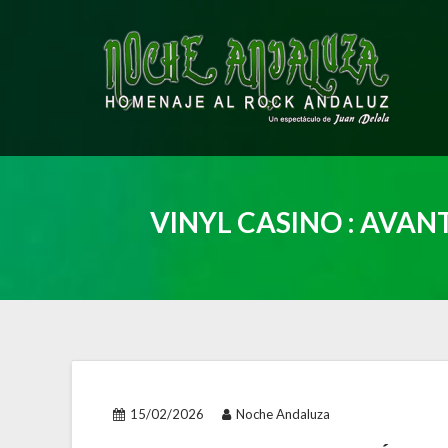
Saltar
al
contenido
VINYL CASINO : AVAN
15/02/2026
Noche Andaluza