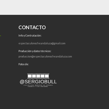
CONTACTO
Info y Contratación:
espectaculonocheandaluza@gmail.com
Producción y datos técnicos:
produccion@espectaculonocheandaluza.com
Fotos de: