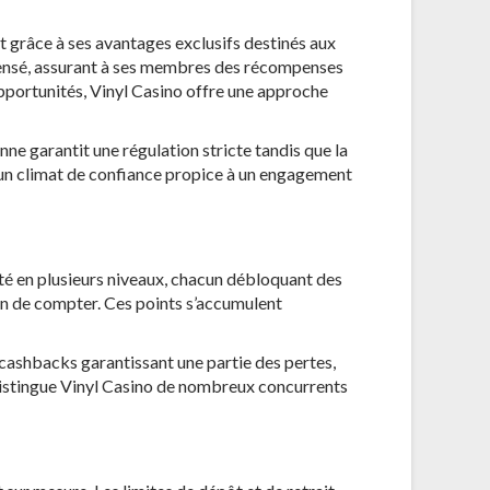
grâce à ses avantages exclusifs destinés aux
 pensé, assurant à ses membres des récompenses
opportunités, Vinyl Casino offre une approche
enne garantit une régulation stricte tandis que la
ée un climat de confiance propice à un engagement
té en plusieurs niveaux, chacun débloquant des
ion de compter. Ces points s’accumulent
cashbacks garantissant une partie des pertes,
distingue Vinyl Casino de nombreux concurrents