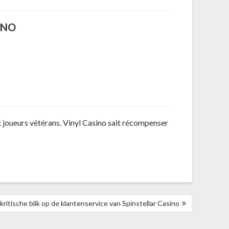
INO
 joueurs vétérans. Vinyl Casino sait récompenser
kritische blik op de klantenservice van Spinstellar Casino