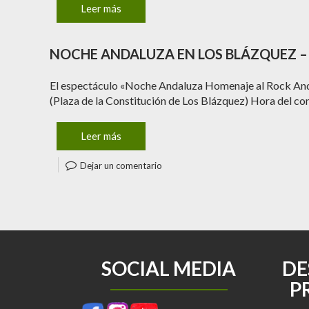
Leer más
NOCHE ANDALUZA EN LOS BLÁZQUEZ 
El espectáculo «Noche Andaluza Homenaje al Rock Andalu
(Plaza de la Constitución de Los Blázquez) Hora del c
Leer más
Dejar un comentario
SOCIAL MEDIA
DE
P