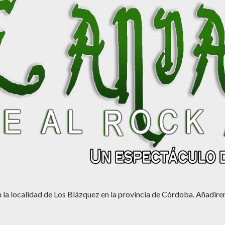
 la localidad de Los Blázquez en la provincia de Córdoba. Añadir