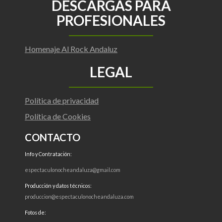
DESCARGAS PARA
PROFESIONALES
Homenaje Al Rock Andaluz
LEGAL
Política de privacidad
Política de Cookies
CONTACTO
Info y Contratación:
espectaculonocheandaluza@gmail.com
Producción y datos técnicos:
produccion@espectaculonocheandaluza.com
Fotos de: