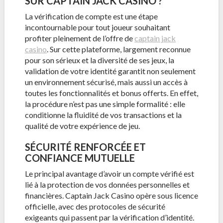
SUR CAPTAIN JACK CASINO ?
La vérification de compte est une étape
incontournable pour tout joueur souhaitant
profiter pleinement de l’offre de
captain jack
casino
. Sur cette plateforme, largement reconnue
pour son sérieux et la diversité de ses jeux, la
validation de votre identité garantit non seulement
un environnement sécurisé, mais aussi un accès à
toutes les fonctionnalités et bonus offerts. En effet,
la procédure n’est pas une simple formalité : elle
conditionne la fluidité de vos transactions et la
qualité de votre expérience de jeu.
SÉCURITÉ RENFORCÉE ET
CONFIANCE MUTUELLE
Le principal avantage d’avoir un compte vérifié est
lié à la protection de vos données personnelles et
financières. Captain Jack Casino opère sous licence
officielle, avec des protocoles de sécurité
exigeants qui passent par la vérification d’identité.