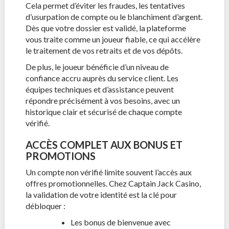
Cela permet d’éviter les fraudes, les tentatives
d’usurpation de compte ou le blanchiment d’argent.
Dès que votre dossier est validé, la plateforme
vous traite comme un joueur fiable, ce qui accélère
le traitement de vos retraits et de vos dépôts.
De plus, le joueur bénéficie d’un niveau de
confiance accru auprès du service client. Les
équipes techniques et d’assistance peuvent
répondre précisément à vos besoins, avec un
historique clair et sécurisé de chaque compte
vérifié.
ACCÈS COMPLET AUX BONUS ET
PROMOTIONS
Un compte non vérifié limite souvent l’accès aux
offres promotionnelles. Chez Captain Jack Casino,
la validation de votre identité est la clé pour
débloquer :
Les bonus de bienvenue avec