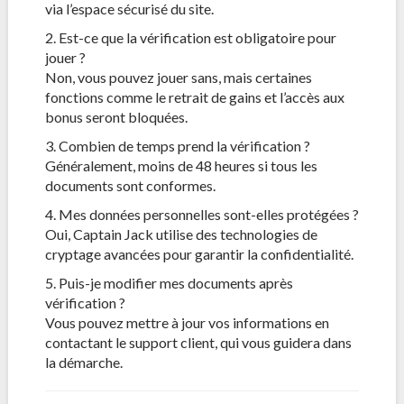
via l’espace sécurisé du site.
2. Est-ce que la vérification est obligatoire pour
jouer ?
Non, vous pouvez jouer sans, mais certaines
fonctions comme le retrait de gains et l’accès aux
bonus seront bloquées.
3. Combien de temps prend la vérification ?
Généralement, moins de 48 heures si tous les
documents sont conformes.
4. Mes données personnelles sont-elles protégées ?
Oui, Captain Jack utilise des technologies de
cryptage avancées pour garantir la confidentialité.
5. Puis-je modifier mes documents après
vérification ?
Vous pouvez mettre à jour vos informations en
contactant le support client, qui vous guidera dans
la démarche.