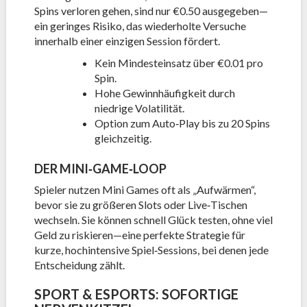
Spins verloren gehen, sind nur €0.50 ausgegeben—
ein geringes Risiko, das wiederholte Versuche
innerhalb einer einzigen Session fördert.
Kein Mindesteinsatz über €0.01 pro
Spin.
Hohe Gewinnhäufigkeit durch
niedrige Volatilität.
Option zum Auto‑Play bis zu 20 Spins
gleichzeitig.
DER MINI‑GAME‑LOOP
Spieler nutzen Mini Games oft als „Aufwärmen“,
bevor sie zu größeren Slots oder Live‑Tischen
wechseln. Sie können schnell Glück testen, ohne viel
Geld zu riskieren—eine perfekte Strategie für
kurze, hochintensive Spiel‑Sessions, bei denen jede
Entscheidung zählt.
SPORT & ESPORTS: SOFORTIGE