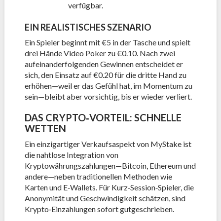
verfügbar.
EIN REALISTISCHES SZENARIO
Ein Spieler beginnt mit €5 in der Tasche und spielt
drei Hände Video Poker zu €0.10. Nach zwei
aufeinanderfolgenden Gewinnen entscheidet er
sich, den Einsatz auf €0.20 für die dritte Hand zu
erhöhen—weil er das Gefühl hat, im Momentum zu
sein—bleibt aber vorsichtig, bis er wieder verliert.
DAS CRYPTO‑VORTEIL: SCHNELLE
WETTEN
Ein einzigartiger Verkaufsaspekt von MyStake ist
die nahtlose Integration von
Kryptowährungszahlungen—Bitcoin, Ethereum und
andere—neben traditionellen Methoden wie
Karten und E‑Wallets. Für Kurz‑Session‑Spieler, die
Anonymität und Geschwindigkeit schätzen, sind
Krypto‑Einzahlungen sofort gutgeschrieben.