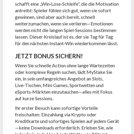
schafft eine „Win‑Lose‑Schleife“, die die Motivation
antreibt: Spieler fühlen sich gut, wenn sie sofort
gewinnen, sind aber auch bereit, schnell
weiterzumachen, wenn sie verlieren—Emotionen
werden nicht die langen Spiel‑Sessions bestimmen
lassen. Dieser Kreislauf ist es, der sie Tag für Tag
für den nächsten Instant‑Win wiederkommen lässt.
JETZT BONUS SICHERN!
Wenn Sie schnelle Action ohne lange Wartezeiten
oder komplexe Regeln suchen, lädt MyStake Sie
ein, in sein umfangreiches Angebot an Slots,
Live‑Tischen, Mini Games, Sportwetten und
eSports‑Märkten einzutauchen—alles mit Fokus
auf kurze Sessions.
Ihr erster Besuch kann sofortige Vorteile
freischalten: Einzahlung via Krypto oder
Kreditkarte und sofortiges Spielen auf jedem Gerät
—keine Downloads erforderlich. Erleben Sie, wie