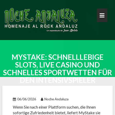
Saltar
al
contenido
MYSTAKE: SCHNELLLEBIGE
SLOTS, LIVE CASINO UND
SCHNELLES SPORTWETTEN FÜR
DEN INTENSIVSPIELER
06/06/2026
Noche Andaluza
Wenn Sie nach einer Plattform suchen, die Ihnen
sofortige Zufriedenheit bietet, liefert MyStake sie