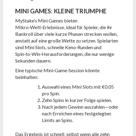
MINI GAMES: KLEINE TRIUMPHE
MyStake’s Mini Games bieten
Mikro‑Wett‑Erlebnisse, ideal für Spieler, die ihr
Bankroll über viele kurze Phasen strecken wollen,
anstatt auf eine große Wette zu setzen. Spielarten
sind Mini Slots, schnelle Keno‑Runden und
Spin‑to‑Win‑Herausforderungen, die nur wenige
Sekunden dauern.
Eine typische Mini‑Game‑Session könnte
beinhalten:
Auswahl eines Mini Slots mit €0.05
pro Spin.
Zehn Spins in kurzer Folge spielen.
Nach jedem Gewinn auszahlen—oder
nach Erreichen eines festgelegten
Limits an Spins.
Das Ergebnis ist schnell; selbst wenn alle zehn