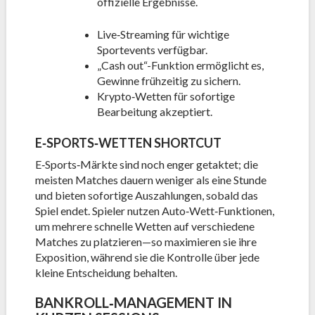
offizielle Ergebnisse.
Live‑Streaming für wichtige
Sportevents verfügbar.
„Cash out“-Funktion ermöglicht es,
Gewinne frühzeitig zu sichern.
Krypto‑Wetten für sofortige
Bearbeitung akzeptiert.
E‑SPORTS‑WETTEN SHORTCUT
E‑Sports‑Märkte sind noch enger getaktet; die
meisten Matches dauern weniger als eine Stunde
und bieten sofortige Auszahlungen, sobald das
Spiel endet. Spieler nutzen Auto‑Wett‑Funktionen,
um mehrere schnelle Wetten auf verschiedene
Matches zu platzieren—so maximieren sie ihre
Exposition, während sie die Kontrolle über jede
kleine Entscheidung behalten.
BANKROLL‑MANAGEMENT IN