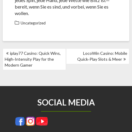
jedes Spin, jede Hand, jede Wette wie Blitz ist—
bereit, wenn Sie es sind, und vorbei, wenn Sie es
wollen.
Uncategorized
NAVEGACIÓN
iplay77 Casino: Quick Wins,
LocoWin Casino: Mobile
DE
High‑Intensity Play for the
Quick‑Play Slots & Meer
ENTRADAS
Modern Gamer
SOCIAL MEDIA