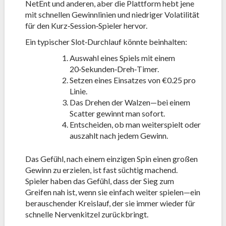
NetEnt und anderen, aber die Plattform hebt jene
mit schnellen Gewinnlinien und niedriger Volatilität
für den Kurz‑Session‑Spieler hervor.
Ein typischer Slot‑Durchlauf könnte beinhalten:
Auswahl eines Spiels mit einem
20‑Sekunden‑Dreh‑Timer.
Setzen eines Einsatzes von €0.25 pro
Linie.
Das Drehen der Walzen—bei einem
Scatter gewinnt man sofort.
Entscheiden, ob man weiterspielt oder
auszahlt nach jedem Gewinn.
Das Gefühl, nach einem einzigen Spin einen großen
Gewinn zu erzielen, ist fast süchtig machend.
Spieler haben das Gefühl, dass der Sieg zum
Greifen nah ist, wenn sie einfach weiter spielen—ein
berauschender Kreislauf, der sie immer wieder für
schnelle Nervenkitzel zurückbringt.