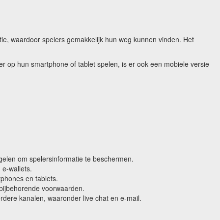
gatie, waardoor spelers gemakkelijk hun weg kunnen vinden. Het
ver op hun smartphone of tablet spelen, is er ook een mobiele versie
egelen om spelersinformatie te beschermen.
e-wallets.
tphones en tablets.
 bijbehorende voorwaarden.
rdere kanalen, waaronder live chat en e-mail.