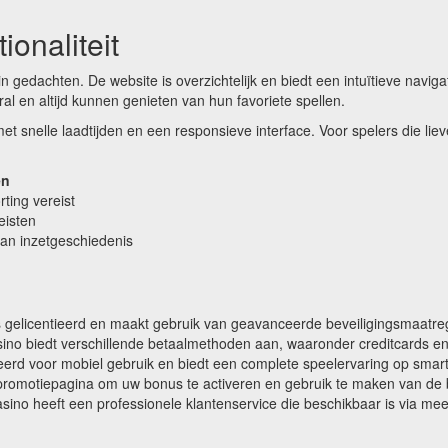
ionaliteit
n gedachten. De website is overzichtelijk en biedt een intuïtieve navi
al en altijd kunnen genieten van hun favoriete spellen.
et snelle laadtijden en een responsieve interface. Voor spelers die lie
en
rting vereist
eisten
van inzetgeschiedenis
is gelicentieerd en maakt gebruik van geavanceerde beveiligingsmaatr
no biedt verschillende betaalmethoden aan, waaronder creditcards en 
seerd voor mobiel gebruik en biedt een complete speelervaring op smar
 promotiepagina om uw bonus te activeren en gebruik te maken van de
ino heeft een professionele klantenservice die beschikbaar is via mee