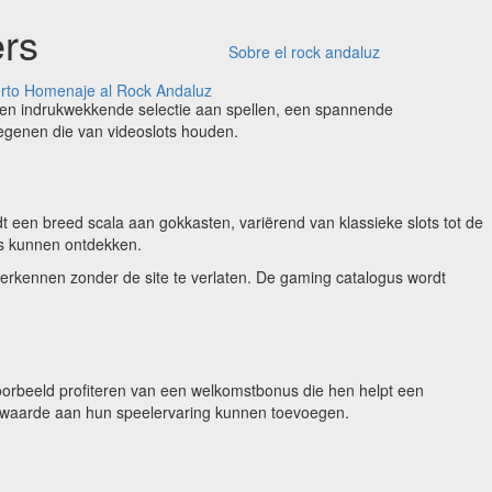
ers
Sobre el rock andaluz
rto Homenaje al Rock Andaluz
en indrukwekkende selectie aan spellen, een spannende
iegenen die van videoslots houden.
t een breed scala aan gokkasten, variërend van klassieke slots tot de
nds kunnen ontdekken.
e verkennen zonder de site te verlaten. De gaming catalogus wordt
oorbeeld profiteren van een welkomstbonus die hen helpt een
ra waarde aan hun speelervaring kunnen toevoegen.