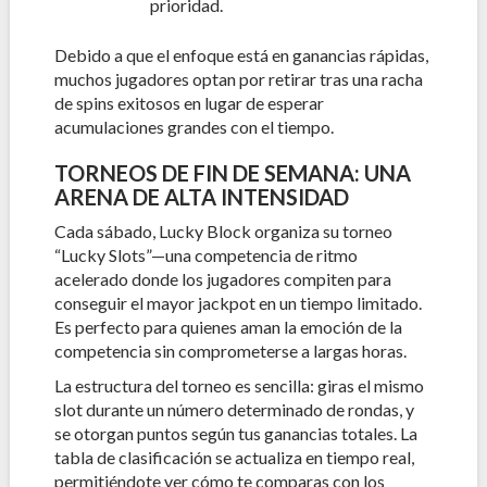
prioridad.
Debido a que el enfoque está en ganancias rápidas,
muchos jugadores optan por retirar tras una racha
de spins exitosos en lugar de esperar
acumulaciones grandes con el tiempo.
TORNEOS DE FIN DE SEMANA: UNA
ARENA DE ALTA INTENSIDAD
Cada sábado, Lucky Block organiza su torneo
“Lucky Slots”—una competencia de ritmo
acelerado donde los jugadores compiten para
conseguir el mayor jackpot en un tiempo limitado.
Es perfecto para quienes aman la emoción de la
competencia sin comprometerse a largas horas.
La estructura del torneo es sencilla: giras el mismo
slot durante un número determinado de rondas, y
se otorgan puntos según tus ganancias totales. La
tabla de clasificación se actualiza en tiempo real,
permitiéndote ver cómo te comparas con los