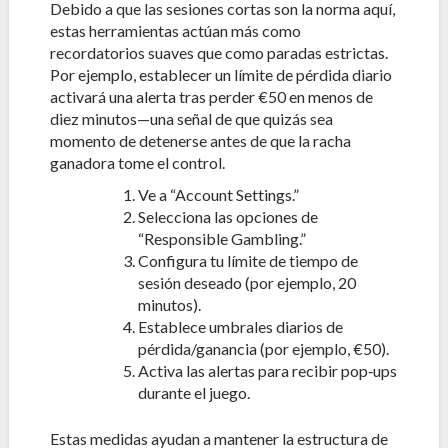
Debido a que las sesiones cortas son la norma aquí,
estas herramientas actúan más como
recordatorios suaves que como paradas estrictas.
Por ejemplo, establecer un límite de pérdida diario
activará una alerta tras perder €50 en menos de
diez minutos—una señal de que quizás sea
momento de detenerse antes de que la racha
ganadora tome el control.
Ve a “Account Settings.”
Selecciona las opciones de
“Responsible Gambling.”
Configura tu límite de tiempo de
sesión deseado (por ejemplo, 20
minutos).
Establece umbrales diarios de
pérdida/ganancia (por ejemplo, €50).
Activa las alertas para recibir pop‑ups
durante el juego.
Estas medidas ayudan a mantener la estructura de