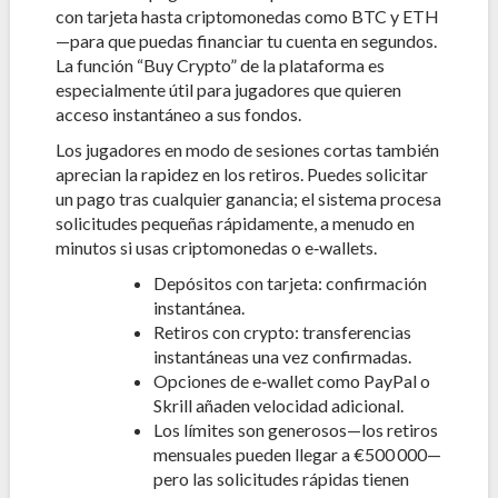
con tarjeta hasta criptomonedas como BTC y ETH
—para que puedas financiar tu cuenta en segundos.
La función “Buy Crypto” de la plataforma es
especialmente útil para jugadores que quieren
acceso instantáneo a sus fondos.
Los jugadores en modo de sesiones cortas también
aprecian la rapidez en los retiros. Puedes solicitar
un pago tras cualquier ganancia; el sistema procesa
solicitudes pequeñas rápidamente, a menudo en
minutos si usas criptomonedas o e‑wallets.
Depósitos con tarjeta: confirmación
instantánea.
Retiros con crypto: transferencias
instantáneas una vez confirmadas.
Opciones de e‑wallet como PayPal o
Skrill añaden velocidad adicional.
Los límites son generosos—los retiros
mensuales pueden llegar a €500 000—
pero las solicitudes rápidas tienen