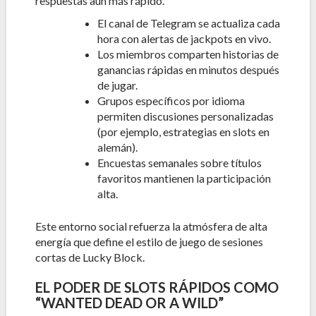
respuestas aún más rápido.
El canal de Telegram se actualiza cada
hora con alertas de jackpots en vivo.
Los miembros comparten historias de
ganancias rápidas en minutos después
de jugar.
Grupos específicos por idioma
permiten discusiones personalizadas
(por ejemplo, estrategias en slots en
alemán).
Encuestas semanales sobre títulos
favoritos mantienen la participación
alta.
Este entorno social refuerza la atmósfera de alta
energía que define el estilo de juego de sesiones
cortas de Lucky Block.
EL PODER DE SLOTS RÁPIDOS COMO
“WANTED DEAD OR A WILD”