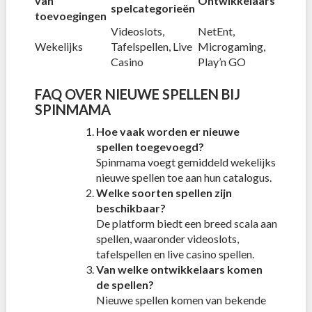
van
Ontwikkelaars
spelcategorieën
toevoegingen
Videoslots,
NetEnt,
Wekelijks
Tafelspellen, Live
Microgaming,
Casino
Play’n GO
FAQ OVER NIEUWE SPELLEN BIJ
SPINMAMA
Hoe vaak worden er nieuwe
spellen toegevoegd?
Spinmama voegt gemiddeld wekelijks
nieuwe spellen toe aan hun catalogus.
Welke soorten spellen zijn
beschikbaar?
De platform biedt een breed scala aan
spellen, waaronder videoslots,
tafelspellen en live casino spellen.
Van welke ontwikkelaars komen
de spellen?
Nieuwe spellen komen van bekende