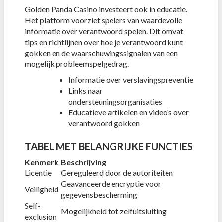
Golden Panda Casino investeert ook in educatie.
Het platform voorziet spelers van waardevolle
informatie over verantwoord spelen. Dit omvat
tips en richtlijnen over hoe je verantwoord kunt
gokken en de waarschuwingssignalen van een
mogelijk probleemspelgedrag.
Informatie over verslavingspreventie
Links naar
ondersteuningsorganisaties
Educatieve artikelen en video’s over
verantwoord gokken
TABEL MET BELANGRIJKE FUNCTIES
Kenmerk
Beschrijving
Licentie
Gereguleerd door de autoriteiten
Geavanceerde encryptie voor
Veiligheid
gegevensbescherming
Self-
Mogelijkheid tot zelfuitsluiting
exclusion