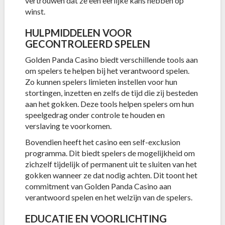
vertrouwen dat ze een eerlijke kans hebben op
winst.
HULPMIDDELEN VOOR
GECONTROLEERD SPELEN
Golden Panda Casino biedt verschillende tools aan
om spelers te helpen bij het verantwoord spelen.
Zo kunnen spelers limieten instellen voor hun
stortingen, inzetten en zelfs de tijd die zij besteden
aan het gokken. Deze tools helpen spelers om hun
speelgedrag onder controle te houden en
verslaving te voorkomen.
Bovendien heeft het casino een self-exclusion
programma. Dit biedt spelers de mogelijkheid om
zichzelf tijdelijk of permanent uit te sluiten van het
gokken wanneer ze dat nodig achten. Dit toont het
commitment van Golden Panda Casino aan
verantwoord spelen en het welzijn van de spelers.
EDUCATIE EN VOORLICHTING