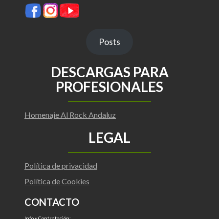
Posts
DESCARGAS PARA
PROFESIONALES
Homenaje Al Rock Andaluz
LEGAL
Política de privacidad
Política de Cookies
CONTACTO
Info y Contratación: