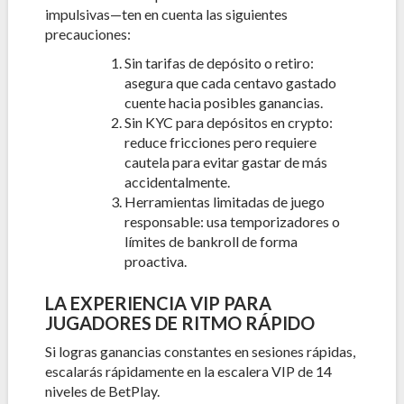
impulsivas—ten en cuenta las siguientes
precauciones:
Sin tarifas de depósito o retiro:
asegura que cada centavo gastado
cuente hacia posibles ganancias.
Sin KYC para depósitos en crypto:
reduce fricciones pero requiere
cautela para evitar gastar de más
accidentalmente.
Herramientas limitadas de juego
responsable: usa temporizadores o
límites de bankroll de forma
proactiva.
LA EXPERIENCIA VIP PARA
JUGADORES DE RITMO RÁPIDO
Si logras ganancias constantes en sesiones rápidas,
escalarás rápidamente en la escalera VIP de 14
niveles de BetPlay.