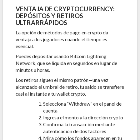
VENTAJA DE CRYPTOCURRENCY:
DEPÓSITOS Y RETIROS
ULTRARRÁPIDOS
La opción de métodos de pago en crypto da
ventaja a los jugadores cuando el tiempo es
esencial.
Puedes depositar usando Bitcoin Lightning
Network, que se liquida en segundos en lugar de
minutos u horas.
Los retiros siguen el mismo patrón—una vez
alcanzado el umbral de retiro, tu saldo se transfiere
casi al instante a tu wallet crypto.
Selecciona “Withdraw” en el panel de
cuenta
Ingresa el monto y la dirección crypto
Confirma la transacción mediante
autenticación de dos factores
Mira cómo los fondos aparecen en tu