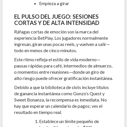
Empieza a girar
EL PULSO DEL JUEGO: SESIONES
CORTAS Y DE ALTA INTENSIDAD
Ráfagas cortas de emoción son la marca del
experiencia BetPlay. Los jugadores normalmente
ingresan, giran unas pocas reels, y vuelven a salir—
todo en menos de cinco minutos.
Este ritmo refleja el estilo de vida moderno—
pausas rápidas para café, intermedios de almuerzo,
o momentos entre reuniones—donde un giro de
alto riesgo puede ofrecer gratificación instantánea.
Debido a que la biblioteca de slots incluye títulos
de ganancia instantánea como Gonzo’s Quest y
Sweet Bonanza, la recompensa es inmediata. No
hay que esperar un calendario de pagos; ves el
resultado en tiempo real.
Establece un límite pequeño de