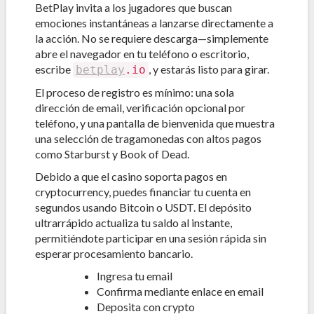
BetPlay invita a los jugadores que buscan
emociones instantáneas a lanzarse directamente a
la acción. No se requiere descarga—simplemente
abre el navegador en tu teléfono o escritorio,
escribe
, y estarás listo para girar.
betplay
.io
El proceso de registro es mínimo: una sola
dirección de email, verificación opcional por
teléfono, y una pantalla de bienvenida que muestra
una selección de tragamonedas con altos pagos
como Starburst y Book of Dead.
Debido a que el casino soporta pagos en
cryptocurrency, puedes financiar tu cuenta en
segundos usando Bitcoin o USDT. El depósito
ultrarrápido actualiza tu saldo al instante,
permitiéndote participar en una sesión rápida sin
esperar procesamiento bancario.
Ingresa tu email
Confirma mediante enlace en email
Deposita con crypto