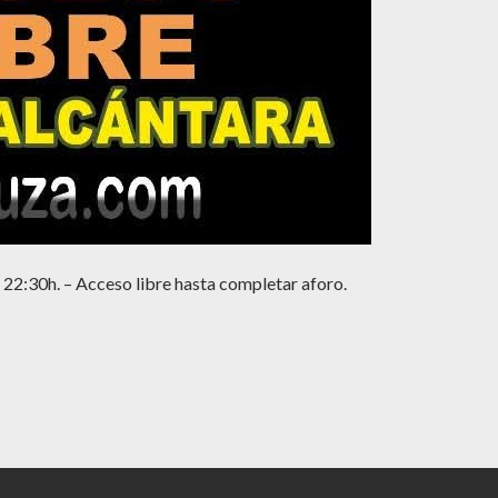
 22:30h. – Acceso libre hasta completar aforo.