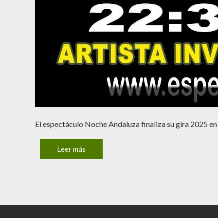
El espectáculo Noche Andaluza finaliza su gira 2025 en 
Leer más