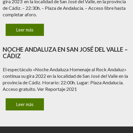
gira 2023 en la localidad de San José del Valle, en la provincia
de Cádiz. – 22:30h. – Plaza de Andalucía. – Acceso libre hasta
completar aforo.
Leer más
NOCHE ANDALUZA EN SAN JOSÉ DEL VALLE –
CÁDIZ
El espectáculo «Noche Andaluza Homenaje al Rock Andaluz»
continua su gira 2022 en la localidad de San José del Valle en la
provincia de Cádiz. Horario: 22:00h. Lugar: Plaza Andalucía.
Acceso gratuito. Ver Reportaje 2021
Leer más