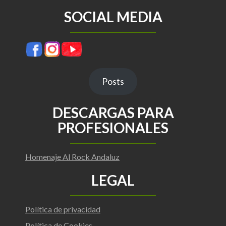
SOCIAL MEDIA
Posts
DESCARGAS PARA
PROFESIONALES
Homenaje Al Rock Andaluz
LEGAL
Política de privacidad
Política de Cookies