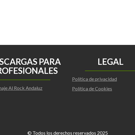
SCARGAS PARA
LEGAL
ROFESIONALES
Política de privacidad
aje Al Rock Andaluz
Política de Cookies
© Todos los derechos reservados 2025