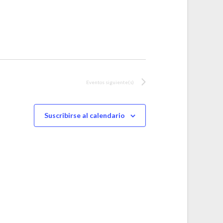
Eventos
siguiente(s)
Suscribirse al calendario