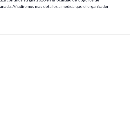
ranada. Añadiremos mas detalles a medida que el organizador