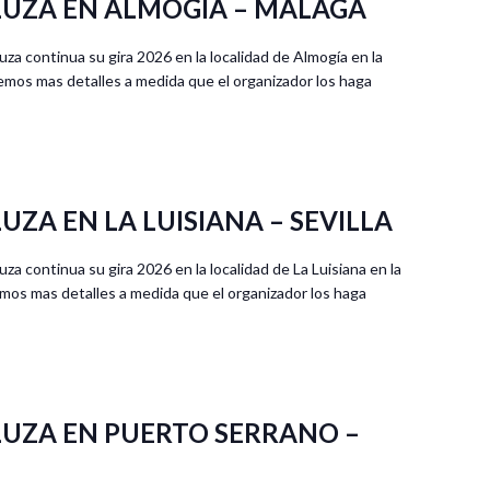
UZA EN ALMOGÍA – MÁLAGA
za continua su gira 2026 en la localidad de Almogía en la
emos mas detalles a medida que el organizador los haga
ZA EN LA LUISIANA – SEVILLA
a continua su gira 2026 en la localidad de La Luisiana en la
remos mas detalles a medida que el organizador los haga
UZA EN PUERTO SERRANO –