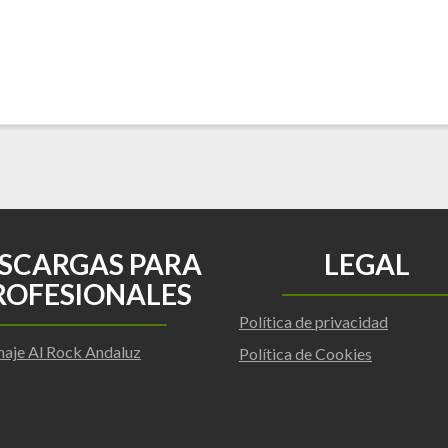
SCARGAS PARA
LEGAL
ROFESIONALES
Política de privacidad
aje Al Rock Andaluz
Política de Cookies