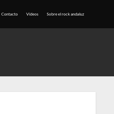
Contacto
Vídeos
Sobre el rock andaluz