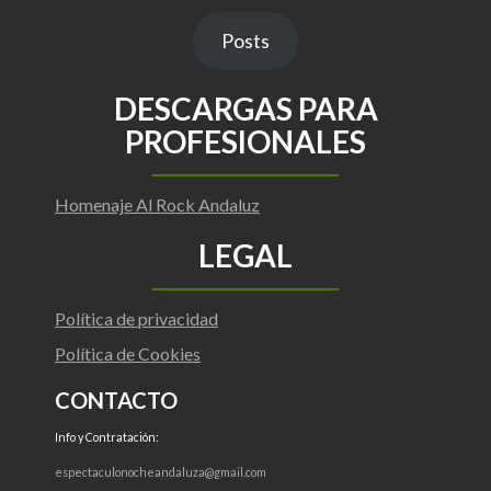
Posts
DESCARGAS PARA
PROFESIONALES
Homenaje Al Rock Andaluz
LEGAL
Política de privacidad
Política de Cookies
CONTACTO
Info y Contratación:
espectaculonocheandaluza@gmail.com